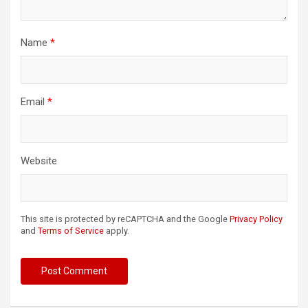
Name
*
Email
*
Website
This site is protected by reCAPTCHA and the Google
Privacy Policy
and
Terms of Service
apply.