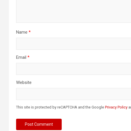
Name
*
Email
*
Website
This site is protected by reCAPTCHA and the Google
Privacy Policy
a