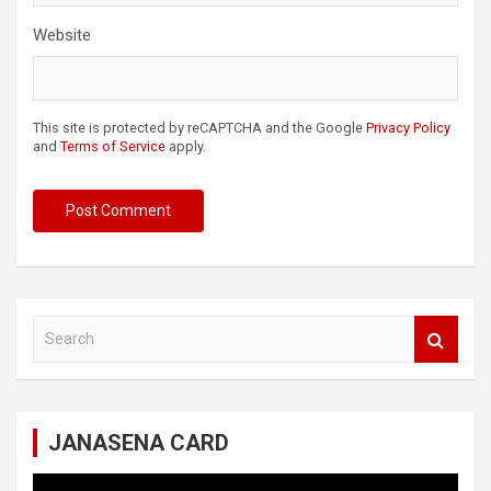
Website
This site is protected by reCAPTCHA and the Google
Privacy Policy
and
Terms of Service
apply.
S
e
a
r
c
JANASENA CARD
h
Video