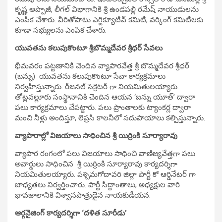
కృష్ణ అప్పాజీ, లీగల్ విభాగానికి శ్రీ ఉండపల్లి రమేష్ నాయుడులను
ఎంపిక చేశారు. వీరితోపాటు ఎగ్జిక్యూటివ్ కమిటీ, వర్కింగ్ కమిటీలకు
కూడా సభ్యులను ఎంపిక చేశారు.
యువతను కలుపుకొంటూ శ్రీబొమ్మదేవర శ్రీధర్ సేవలు
భీమవరం పట్టణానికి చెందిన వ్యాపారవేత్త శ్రీ బొమ్మదేవర శ్రీధర్
(బన్ను) యువతను కలుపుకొంటూ సేవా కార్యక్రమాలు
నిర్వహిస్తున్నారు. రీజనల్ సెక్రెటరీ గా నియమితులయ్యారు.
తోట్లవల్లూరు సంస్థానానికి చెందిన ఆయన ‘బన్ను యూత్’ ద్వారా
పలు కార్యక్రమాలు చేపట్టారు. పలు ప్రాంతాలకు ట్యాంకర్ల ద్వారా
మంచి నీళ్లు అందిస్తూ, లెప్రసి కాలనీలో సదుపాయాలు కల్పిస్తున్నారు.
వ్యాపారాల్లో విజయాలు సాధించిన శ్రీ యిర్రింకి సూర్యారావు
వ్యాపార రంగంలో పలు విజయాలు సాధించి వాణిజ్యవేత్తగా పలు
అవార్డులు సాధించిన శ్రీ యిర్రింకి సూర్యారావు కార్యదర్శిగా
నియమితులయ్యారు. పశ్చిమగోదావరి జిల్లా పార్టీ కో ఆర్డినేటర్ గా
బాధ్యతలు నిర్వర్తించారు. పార్టీ సిద్దాంతాలు, అధ్యక్షుల వారి
భావజాలానికి విశ్వాసపాత్రుడైన నాయకుడీయన.
ఆర్గనైజింగ్ కార్యదర్శిగా ‘దళిత సూరీడు’