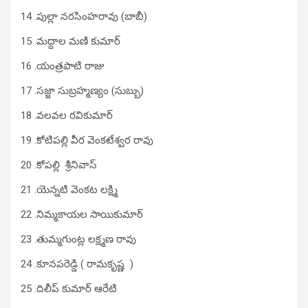
14 .పుల్లా నరసింహరావు (బాబీ)
15 .మద్దాల మణి కుమార్
16 .యంత్రపాటి రాజు
17 .సజ్జా సుబ్రహ్మణ్యం (సుబ్బు)
18 .వలవల రవికుమార్
19 .కోటిపల్లి వీర వెంకటేశ్వర రావు
20 .కోపల్లి శ్రీనివాస్
21 .యెన్నటి వెంకట లక్ష్మి
22 .నిమ్మకాయల సాయికుమార్
23 .తుమ్మగుంట్ల లక్ష్మణ రావు
24 .కూనపరెడ్డి ( రామకృష్ణ )
25 .దిలీప్ కుమార్ ఆరేటి