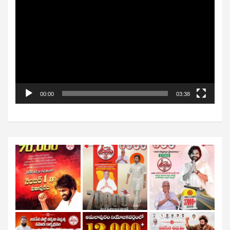
Player
00:00
03:38