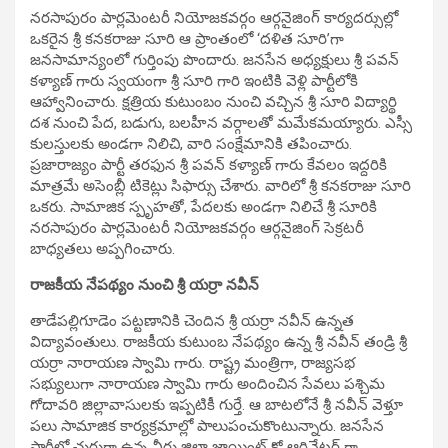
నరసాపురం పార్లమెంటరీ నియోజకవర్గం ఆర్గనైజింగ్ కార్యదర్సుల్లో
ఒకరైన శ్రీ కనకరాజు సూరి ఆ ప్రాంతంలో ‘దళిత సూరి’గా
జనసామాన్యంలో గుర్తింపు పొందారు. జనసేన అధ్యక్షులు శ్రీ పవన్
కళ్యాణ్ గారు స్వయంగా శ్రీ సూరి గారి ఇంటికి వెళ్లి పార్టీలోకి
ఆహ్వానించారు. క్షత్రియ కుటుంబం నుంచి వచ్చిన శ్రీ సూరి విద్యార్థి
దశ నుంచి పేద, బడుగు, బలహీన వర్గాలతో మమేకమయ్యారు. ఎస్సీ
కులస్తులకు అండగా నిలిచి, వారి సంక్షేమానికి తపించారు.
ప్రజారాజ్యం పార్టీ తరఫున శ్రీ పవన్ కళ్యాణ్ గారు కేవలం ఇద్దరికి
మాత్రమే అసెంబ్లీ టికెట్లు సిఫార్సు చేశారు. వారిలో శ్రీ కనకరాజు సూరి
ఒకరు. సామాజిక స్పృహతో, పేదలకు అండగా నిలిచే శ్రీ సూరికి
నరసాపురం పార్లమెంటరీ నియోజకవర్గం ఆర్గనైజింగ్ సెక్రటరీ
బాధ్యతలు అప్పగించారు.
రాజకీయ నేపథ్యం నుంచి శ్రీ యర్రా నవీన్
తాడేపల్లిగూడెం పట్టణానికి చెందిన శ్రీ యర్రా నవీన్ ఉన్నత
విద్యావంతులు. రాజకీయ కుటుంబ నేపథ్యం ఉన్న శ్రీ నవీన్ తండ్రి శ్రీ
యర్రా నారాయణ స్వామి గారు. రాష్ట్ర మంత్రిగా, రాజ్యసభ
సభ్యులుగా నారాయణ స్వామి గారు అందించిన సేవలు పశ్చిమ
గోదావరి జిల్లావాసులకు ఇప్పటికీ గుర్తే. ఆ బాటలోనే శ్రీ నవీన్ వెళ్తూ
పలు సామాజిక కార్యక్రమాల్లో పాలుపంచుకొంటున్నారు. జనసేన
పార్టీలో చురుగ్గా ఉన్న వీరు జిల్లా జాయింట్ కో ఆర్డినేటర్ గా