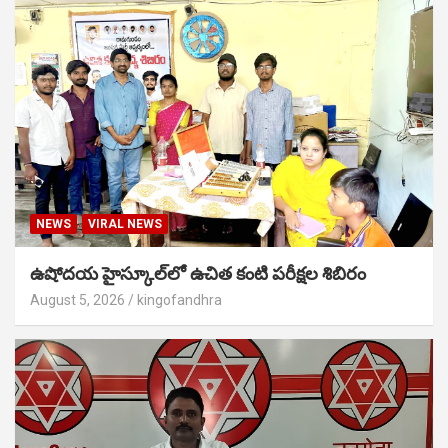
NEWS
VIRAL NEWS
ఉషోదయ హైస్కూల్‌లో ఉచిత కంటి పరీక్షల శిబిరం
August 5, 2026
kingofandhra