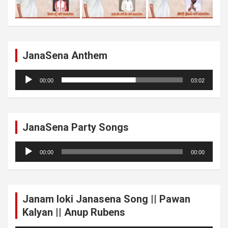
JanaSena Anthem
Audio
00:00
03:02
Player
JanaSena Party Songs
Audio
00:00
00:00
Player
Janam loki Janasena Song || Pawan
Kalyan || Anup Rubens