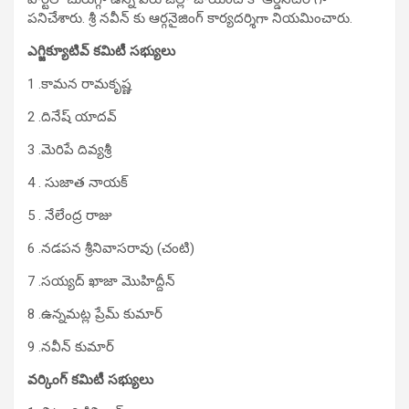
పనిచేశారు. శ్రీ నవీన్ కు ఆర్గనైజింగ్ కార్యదర్శిగా నియమించారు.
ఎగ్జిక్యూటివ్ కమిటీ సభ్యులు
1 .కామన రామకృష్ణ
2 .దినేష్ యాదవ్
3 .మెరిపే దివ్యశ్రీ
4 . సుజాత నాయక్
5 . నేలేంద్ర రాజు
6 .నడపన శ్రీనివాసరావు (చంటి)
7 .సయ్యద్ ఖాజా మొహిద్దీన్
8 .ఉన్నమట్ల ప్రేమ్ కుమార్
9 .నవీన్ కుమార్
వర్కింగ్ కమిటీ సభ్యులు