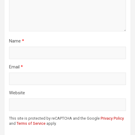
Name
*
Email
*
Website
This site is protected by reCAPTCHA and the Google
Privacy Policy
and
Terms of Service
apply.