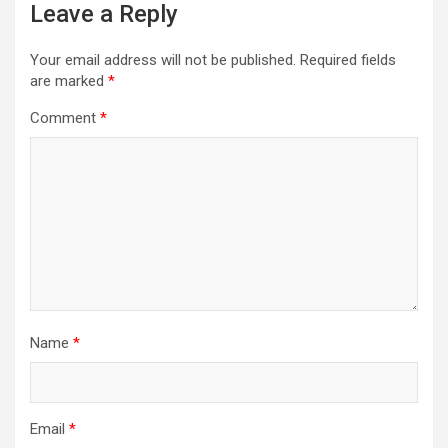
Leave a Reply
Your email address will not be published.
Required fields
are marked
*
Comment
*
Name
*
Email
*