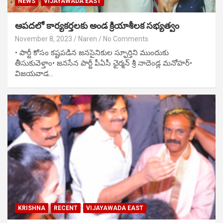
NEWS
VIJAYAWADA EAST
ఆపదలో కార్యకర్తలకు అండ క్రియాశీలక సభ్యత్వం
November 8, 2023
Naren
No Comments
• పార్టీ కోసం కష్టపడిన జనసైనికుల స్ఫూర్తిని ముందుకు
తీసుకువెళ్తాం• జనసేన పార్టీ పీఏసీ ఛైర్మన్ శ్రీ నాదెండ్ల మనోహర్•
విజయవాడ…
KRISHNA
RECENT
VIJAYAWADA EAST