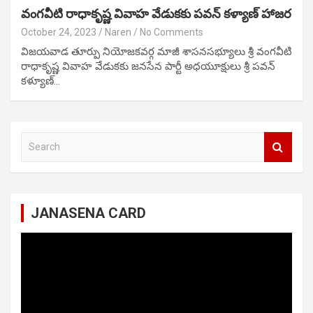
వంగవీటి రాధాకృష్ణ వివాహ వేడుకకు పవన్ కళ్యాణ్ హాజర
October 24, 2023
Naren
No Comments
విజయవాడ తూర్పు నియోజకవర్గ మాజీ శాసనసభ్యూలు శ్రీ వంగవీటి
రాధాకృష్ణ వివాహ వేడుకకు జనసేన పార్టీ అధయూక్షులు శ్రీ పవన్
కళ్యూణ్…
S
e
a
r
c
JANASENA CARD
h
Video
Player