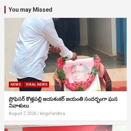
You may Missed
NEWS
VIRAL NEWS
ప్రొఫెసర్ కొత్తపల్లి జయశంకర్ జయంతి సందర్భంగా ఘన
నివాళులు
August 7, 2026
kingofandhra