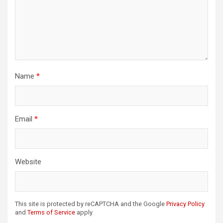
Name
*
Email
*
Website
This site is protected by reCAPTCHA and the Google
Privacy Policy
and
Terms of Service
apply.