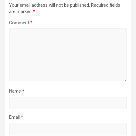
Your email address will not be published.
Required fields
are marked
*
Comment
*
Name
*
Email
*