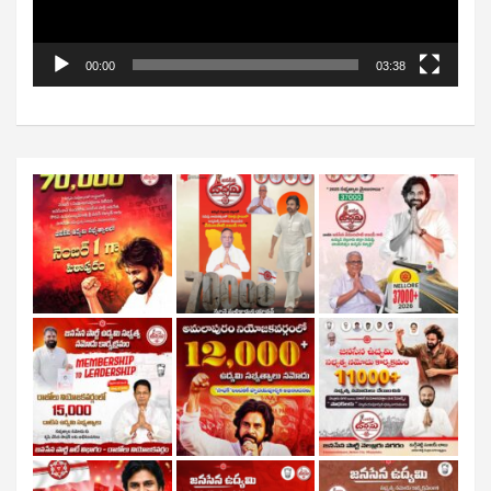
00:00
03:38