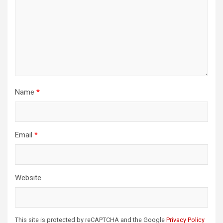
Name
*
Email
*
Website
This site is protected by reCAPTCHA and the Google
Privacy Policy