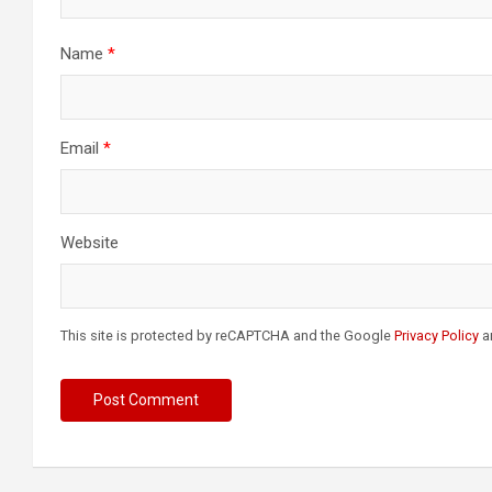
Name
*
Email
*
Website
This site is protected by reCAPTCHA and the Google
Privacy Policy
a