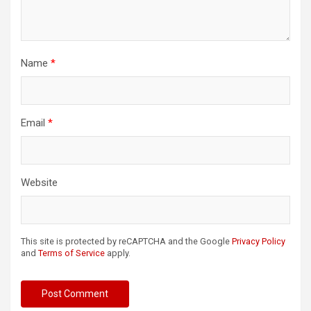
Name
*
Email
*
Website
This site is protected by reCAPTCHA and the Google
Privacy Policy
and
Terms of Service
apply.