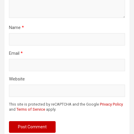
Name
*
Email
*
Website
This site is protected by reCAPTCHA and the Google
Privacy Policy
and
Terms of Service
apply.