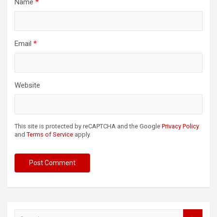
Name
*
Email
*
Website
This site is protected by reCAPTCHA and the Google
Privacy Policy
and
Terms of Service
apply.
S