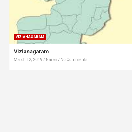
VIZIANAGARAM
Vizianagaram
March 12, 2019
Naren
No Comments