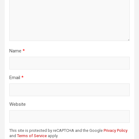
Name
*
Email
*
Website
This site is protected by reCAPTCHA and the Google
Privacy Policy
and
Terms of Service
apply.