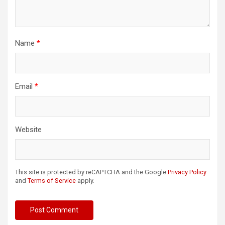
Name
*
Email
*
Website
This site is protected by reCAPTCHA and the Google
Privacy Policy
and
Terms of Service
apply.