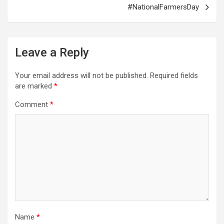
#NationalFarmersDay
Leave a Reply
Your email address will not be published.
Required fields
are marked
*
Comment
*
Name
*