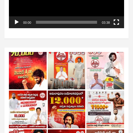
00:00
03:38