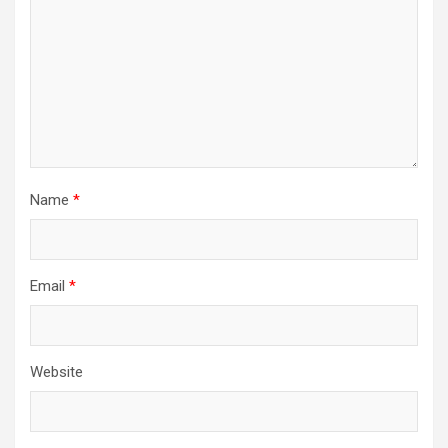
Name
*
Email
*
Website