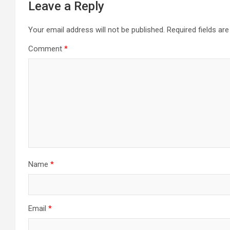
Leave a Reply
Your email address will not be published.
Required fields a
Comment
*
Name
*
Email
*