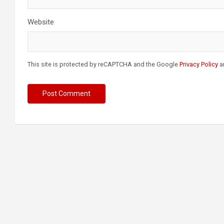
Website
This site is protected by reCAPTCHA and the Google
Privacy Policy
a