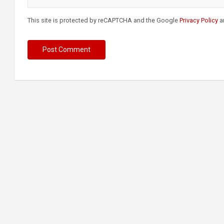
This site is protected by reCAPTCHA and the Google
Privacy Policy
a