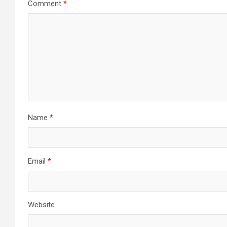
Comment
*
Name
*
Email
*
Website