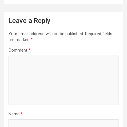
Leave a Reply
Your email address will not be published.
Required fields
are marked
*
Comment
*
Name
*