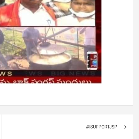
#ISUPPORTJSP