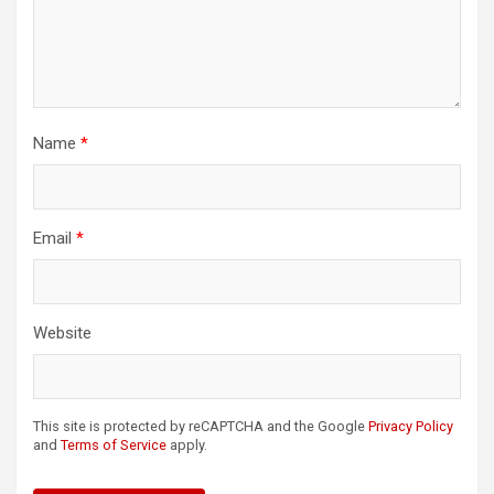
Name
*
Email
*
Website
This site is protected by reCAPTCHA and the Google
Privacy Policy
and
Terms of Service
apply.