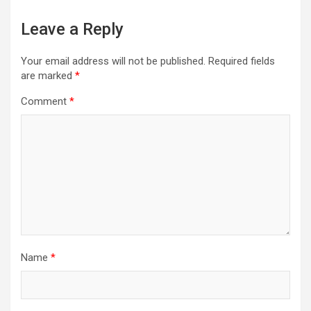
Leave a Reply
Your email address will not be published.
Required fields
are marked
*
Comment
*
Name
*