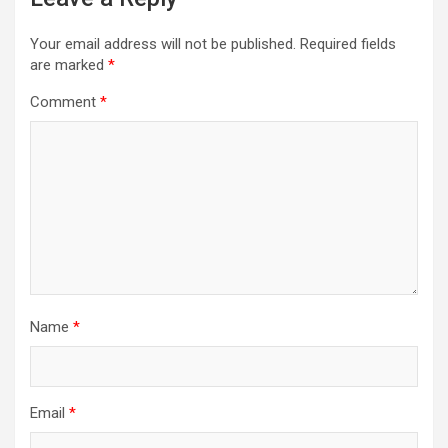
Your email address will not be published.
Required fields
are marked
*
Comment
*
Name
*
Email
*