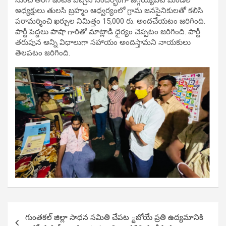
నుంచి తిరిగి ఇంటికి వచ్చిన సందర్భంగా జగ్గయ్యపేట మండల
అధ్యక్షులు తులసి బ్రహ్మం ఆధ్వర్యంలో గ్రామ జనసైనికులతో కలిసి
పరామర్శించి ఖర్చుల నిమిత్తం 15,000 రు. అందచేయటం జరిగింది.
పార్టీ పెద్దలు పాషా గారితో మాట్లాడి ధైర్యం చెప్పటం జరిగింది. పార్టీ
తరుపున అన్ని విధాలుగా సహాయం అందిస్తామని నాయకులు
తెలపటం జరిగింది.
Post
గుంతకల్ జిల్లా సాధన సమితి చేపట ్టబోయే ప్రతి ఉద్యమానికి
navigation