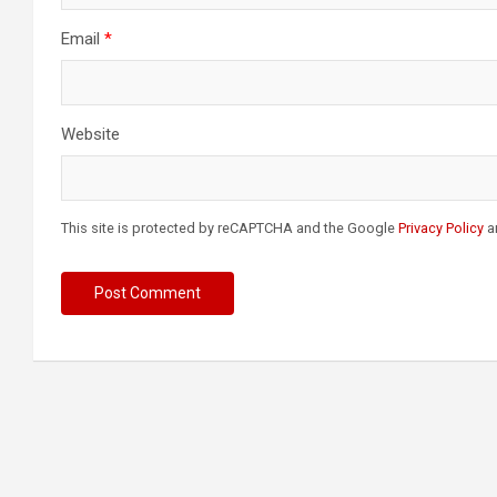
Email
*
Website
This site is protected by reCAPTCHA and the Google
Privacy Policy
a