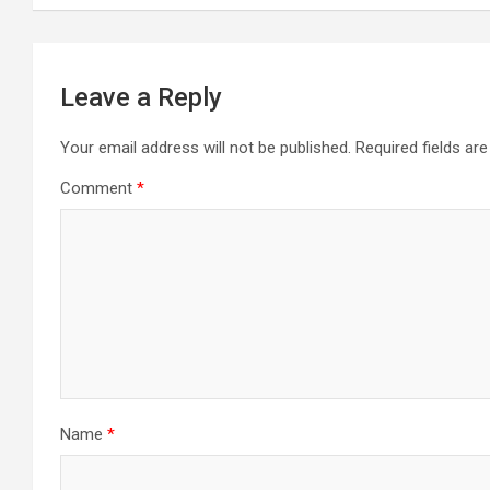
Leave a Reply
Your email address will not be published.
Required fields a
Comment
*
Name
*