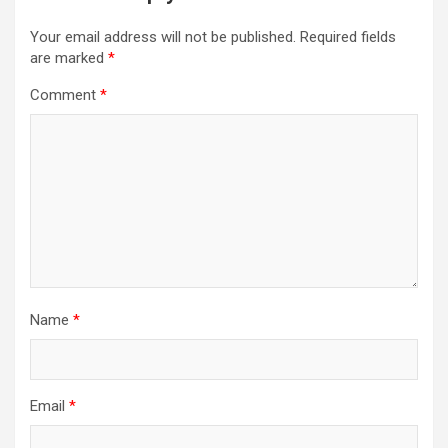
Your email address will not be published.
Required fields
are marked
*
Comment
*
Name
*
Email
*