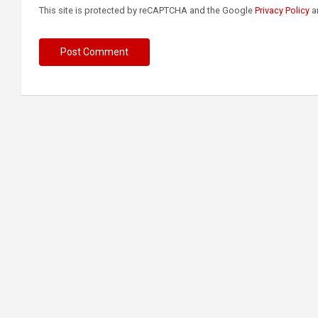
This site is protected by reCAPTCHA and the Google
Privacy Policy
a