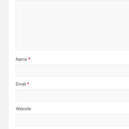
Name
*
Email
*
Website