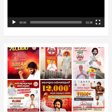
00:00
03:38