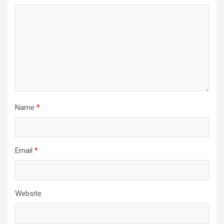
Name
*
Email
*
Website