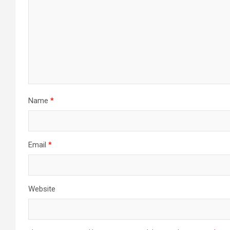
Name
*
Email
*
Website