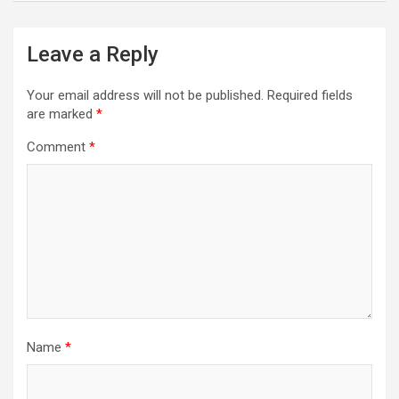
Leave a Reply
Your email address will not be published.
Required fields
are marked
*
Comment
*
Name
*