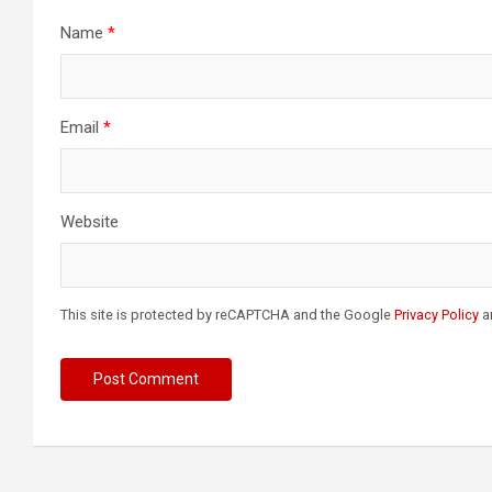
Name
*
Email
*
Website
This site is protected by reCAPTCHA and the Google
Privacy Policy
a