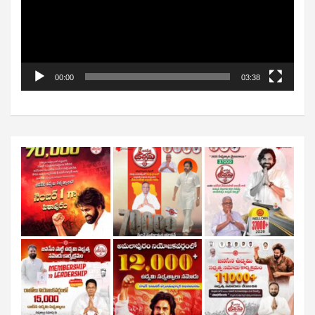
00:00
03:38