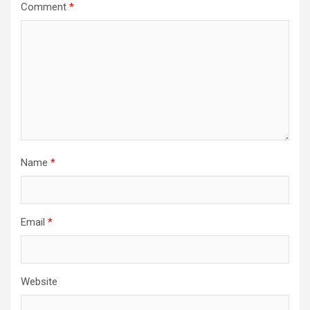
Comment
*
Name
*
Email
*
Website