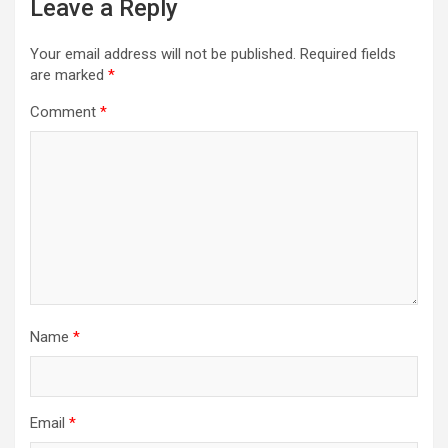
Leave a Reply
Your email address will not be published.
Required fields
are marked
*
Comment
*
Name
*
Email
*