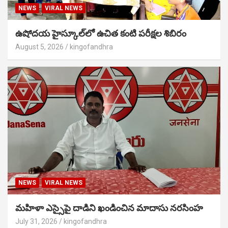
NEWS
VIRAL NEWS
ఉషోదయ హైస్కూల్‌లో ఉచిత కంటి పరీక్షల శిబిరం
August 5, 2026
kingofandhra
NEWS
VIRAL NEWS
మహిళా ఎస్సైపై దాడిని ఖండించిన మాదాసు నరసింహ
July 31, 2026
kingofandhra