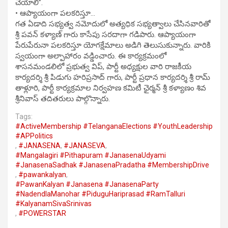
చేయాలి”.
• ఆప్యాయంగా పలకరిస్తూ…
గత ఏడాది సభ్యత్వ నమోదులో అత్యధిక సభ్యత్వాలు చేసినవారితో
శ్రీ పవన్ కళ్యాణ్ గారు కాసేపు సరదాగా గడిపారు. ఆప్యాయంగా
పేరుపేరునా పలకరిస్తూ యోగక్షేమాలు అడిగి తెలుసుకున్నారు. వారికి
స్వయంగా అల్పాహారం వడ్డించారు. ఈ కార్యక్రమంలో
శాసనమండలిలో ప్రభుత్వ విప్, పార్టీ అధ్యక్షుల వారి రాజకీయ
కార్యదర్శి శ్రీ పిడుగు హరిప్రసాద్ గారు, పార్టీ ప్రధాన కార్యదర్శి శ్రీ రామ్
తాళ్లూరి, పార్టీ కార్యక్రమాల నిర్వహణ కమిటీ ఛైర్మన్‌ శ్రీ కళ్యాణం శివ
శ్రీనివాస్ తదితరులు పాల్గొన్నారు.
Tags:
#ActiveMembership #TelanganaElections #YouthLeadership
#APPolitics
,
#JANASENA
,
#JANASEVA
,
#Mangalagiri #Pithapuram #JanasenaUdyami
#JanasenaSadhak #JanasenaPradatha #MembershipDrive
,
#pawankalyan
,
#PawanKalyan #Janasena #JanasenaParty
#NadendlaManohar #PiduguHariprasad #RamTalluri
#KalyanamSivaSrinivas
,
#POWERSTAR