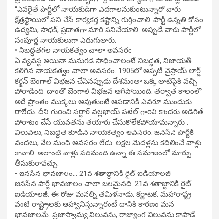
“ఎవరైతే పార్టీలో నాయకుడిగా ఎదగాలనుకుంటున్నారో వారు
క్షేత్రస్థాయిలో పని చేసే కార్యకర్త కష్టాన్ని గుర్తించాలి. పార్టీ ఉన్నతి కోసం
ఉద్యమి, సాధక్, ప్రదాతగా మారి పనిచేయాలి. అప్పుడే వారు పార్టీలో
సంపూర్ణ నాయకులుగా ఎదుగుతారు.
• నిబద్ధతగల నాయకత్వం చాలా అవసరం
ఏ వ్యవస్థ అయినా మనుగడ సాధించాలంటే నిబద్ధత, నిజాయతీ
కలిగిన నాయకత్వం చాలా అవసరం. 1905లో అప్పటి వైస్రాయ్ లార్డ్
కర్జన్ బెంగాల్ విభజన చేసినప్పుడు దేశమంతా ఒక్క తాటిపైకి వచ్చి
పోరాడింది. దాంతో బెంగాల్ విభజన ఆగిపోయింది. తర్వాత కాలంలో
అదే ప్రాంతం ముక్కలు అవుతుంటే ఆపడానికి ఎవరూ ముందుకు
రాలేదు. దీని గురించి సర్దార్ వల్లభాయ్ పటేల్ గారిని కొందరు అడిగితే
పోరాటం చేసే యువతను తయారు చేసుకోలేకపోయామన్నారు .
విలువలు, నిబద్ధత కూడిన నాయకత్వం అవసరం. జనసేన పార్టీకి
వందలు, వేల మంది అవసరం లేదు. లక్షల మెదళ్లను కదిలించే వాళ్లు
కావాలి. అలాంటి వాళ్లు పదిమంది ఉన్నా ఈ సమాజంలో మార్పు
తీసుకురావచ్చు.
• జనసేన భావజాలం… 21వ శతాబ్దానికి రైట్ ఐడియాలజీ
జనసేన పార్టీ భావజాలం చాలా బలమైనది. 21వ శతాబ్దానికి రైట్
ఐడియాలజీ. ఈ రోజు మనల్ని తమిళనాడు, కర్ణాటక, మహారాష్ట్ర
వంటి రాష్ట్రాలకు ఆహ్వానిస్తున్నారంటే దానికి కారణం మన
భావజాలమే. ప్రజాస్వామ్య విలువను, రాజ్యాంగ విలువను కాపాడే