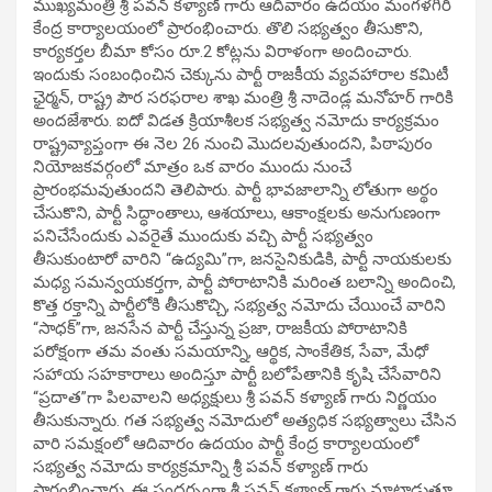
ముఖ్యమంత్రి శ్రీ పవన్ కళ్యాణ్ గారు ఆదివారం ఉదయం మంగళగిరి
కేంద్ర కార్యాలయంలో ప్రారంభించారు. తొలి సభ్యత్వం తీసుకొని,
కార్యకర్తల బీమా కోసం రూ.2 కోట్లను విరాళంగా అందించారు.
ఇందుకు సంబంధించిన చెక్కును పార్టీ రాజకీయ వ్యవహారాల కమిటీ
ఛైర్మన్, రాష్ట్ర పౌర సరఫరాల శాఖ మంత్రి శ్రీ నాదెండ్ల మనోహర్ గారికి
అందజేశారు. ఐదో విడత క్రియాశీలక సభ్యత్వ నమోదు కార్యక్రమం
రాష్ట్రవ్యాప్తంగా ఈ నెల 26 నుంచి మొదలవుతుందని, పిఠాపురం
నియోజకవర్గంలో మాత్రం ఒక వారం ముందు నుంచే
ప్రారంభమవుతుందని తెలిపారు. పార్టీ భావజాలాన్ని లోతుగా అర్థం
చేసుకొని, పార్టీ సిద్ధాంతాలు, ఆశయాలు, ఆకాంక్షలకు అనుగుణంగా
పనిచేసేందుకు ఎవరైతే ముందుకు వచ్చి పార్టీ సభ్యత్వం
తీసుకుంటారో వారిని “ఉద్యమి”గా, జనసైనికుడికి, పార్టీ నాయకులకు
మధ్య సమన్వయకర్తగా, పార్టీ పోరాటానికి మరింత బలాన్ని అందించి,
కొత్త రక్తాన్ని పార్టీలోకి తీసుకొచ్చి, సభ్యత్వ నమోదు చేయించే వారిని
“సాధక్”గా, జనసేన పార్టీ చేస్తున్న ప్రజా, రాజకీయ పోరాటానికి
పరోక్షంగా తమ వంతు సమయాన్ని, ఆర్థిక, సాంకేతిక, సేవా, మేధో
సహాయ సహకారాలు అందిస్తూ పార్టీ బలోపేతానికి కృషి చేసేవారిని
“ప్రదాత”గా పిలవాలని అధ్యక్షులు శ్రీ పవన్ కళ్యాణ్ గారు నిర్ణయం
తీసుకున్నారు. గత సభ్యత్వ నమోదులో అత్యధిక సభ్యత్వాలు చేసిన
వారి సమక్షంలో ఆదివారం ఉదయం పార్టీ కేంద్ర కార్యాలయంలో
సభ్యత్వ నమోదు కార్యక్రమాన్ని శ్రీ పవన్ కళ్యాణ్ గారు
ప్రారంభించారు. ఈ సందర్భంగా శ్రీ పవన్ కళ్యాణ్ గారు మాట్లాడుతూ