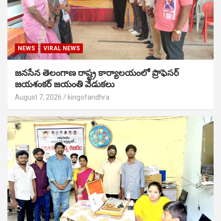
NEWS
VIRAL NEWS
జనసేన తెలంగాణ రాష్ట్ర కార్యాలయంలో ప్రొఫెసర్
జయశంకర్ జయంతి వేడుకలు
August 7, 2026
kingofandhra