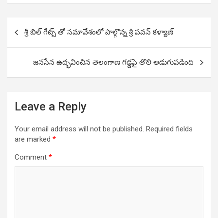
Post
శ్రీ బిల్ గేట్స్ తో సమావేశంలో పాల్గొన్న శ్రీ పవన్ కళ్యాణ్
navigation
జనసేన ఉద్భవించిన తెలంగాణ గడ్డపై తొలి అడుగుపడింది
Leave a Reply
Your email address will not be published.
Required fields
are marked
*
Comment
*