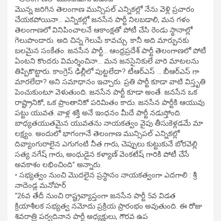
మొన్న జరిగిన తెలంగాణ మున్సిపల్ ఎన్నికల్లో నేను వెళ్లి ప్రచారం
చేయకపోయినా… ఎన్నికల్లో జనసేన పార్టీ నిలబడాలి, మన గళం
తెలంగాణలో వినిపించాలనే ఆకాంక్షతో పోటీ చేసి రెండు స్థానాల్లో
గెలుపొందారు. అది చిన్న గెలుపే కావచ్చు. కానీ అది మార్పునకు
బలమైన సంకేతం. జనసేన పార్టీ… ఆంధ్రప్రదేశ్ పార్టీ తెలంగాణలో పోటీ
ఏంటని కొందరు విమర్శించినా… మన జనసైనికులే వారి మాటలను
తిప్పికొట్టారు. కాంగ్రెస్ ఢిల్లీలో పుట్టలేదా? టీఆర్ఎస్ … బీఆర్ఎస్ గా
మారలేదా? అని సమాధానం ఇచ్చారు. ప్రతి పార్టీ కూడా వాటి విస్తృతి
పెంచుకుంటూ వెళుతుంది. జనసేన పార్టీ కూడా అంతే. జనసేన ఒక
రాష్ట్రానికో, ఒక ప్రాంతానికో పరిమితం కాదు. జనసేన పార్టీకి ఆయువు
పట్టు యువత. వాళ్ల శక్తి అనే ఇంధనం మీదే పార్టీ నడుస్తోంది.
బాధ్యతయుతమైన యువతను నాయకత్వం వైపు తీసుకెళ్లడమే మా
లక్ష్యం. అందులో భాగంగానే తెలంగాణ మున్సిపల్ ఎన్నికల్లో
దివ్యాంగురాలైన ఎగుగంటి నీత గారు, చెప్పులు కుట్టుకునే బోరవెల్లి
సత్య నగేష్ గారు, అంధుడైన కళ్యాణ్ వెంకటేష్ గారికి పోటీ చేసే
అవకాశం లభించింది” అన్నారు.
• సభ్యత్వం నుంచి మొదలైన ప్రస్థానం నాయకత్వంగా ఎదగాలి : శ్రీ
నాదెండ్ల మనోహర్
“26వ తేదీ నుంచి రాష్ట్రవ్యాప్తంగా జనసేన పార్టీ 5వ విడత
క్రియాశీలక సభ్యత్వ నమోదు ప్రక్రియ ప్రారంభం అవుతుంది. ఈ రోజు
శివరాత్రి పర్వదినాన పార్టీ అధ్యక్షులు, గౌరవ ఉప