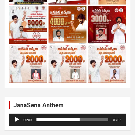
JanaSena Anthem
Audio
00:00
03:02
Player