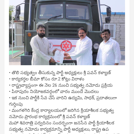
• తొలి సభ్యత్వం తీసుకున్న పార్టీ అధ్యక్షులు శ్రీ పవన్ కళ్యాణ్
• కార్యకర్తల బీమా కోసం రూ.2 కోట్లు విరాళం
• రాష్ట్రవ్యాప్తంగా ఈ నెల 26 నుంచి సభ్యత్వ నమోదు ప్రక్రియ
• పిఠాపురం నియోజకవర్గంలో వారం ముందే మొదలు
• ఇక నుంచి పార్టీకి సేవ చేసే వారిని ఉద్యమి, సాధక్, ప్రదాతలుగా
గుర్తింపు
• మంగళగిరి కేంద్ర కార్యాలయంలో జరిగిన క్రియాశీలక సభ్యత్వ
నమోదు ప్రారంభ కార్యక్రమంలో శ్రీ పవన్ కళ్యాణ్
మహా శివరాత్రి పర్వదినం సందర్భంగా జనసేన పార్టీ క్రియాశీలక
సభ్యత్వ నమోదు కార్యక్రమాన్ని పార్టీ అధ్యక్షులు, రాష్ట్ర ఉప