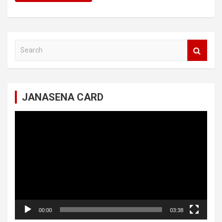
S
e
a
r
c
JANASENA CARD
h
Video
Player
00:00
03:38