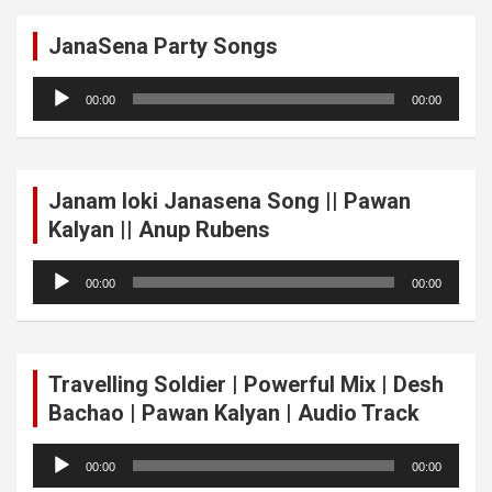
JanaSena Party Songs
Audio
00:00
00:00
Player
Janam loki Janasena Song || Pawan
Kalyan || Anup Rubens
Audio
00:00
00:00
Player
Travelling Soldier | Powerful Mix | Desh
Bachao | Pawan Kalyan | Audio Track
Audio
00:00
00:00
Player