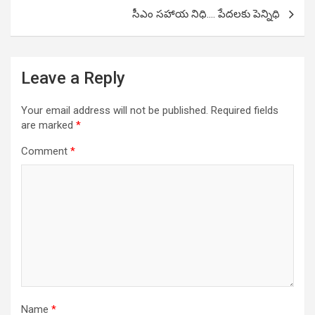
సీఎం సహాయ నిధి…. పేదలకు పెన్నిధి
Leave a Reply
Your email address will not be published.
Required fields
are marked
*
Comment
*
Name
*