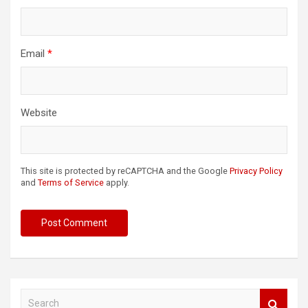
Email
*
Website
This site is protected by reCAPTCHA and the Google
Privacy Policy
and
Terms of Service
apply.
S