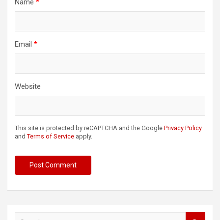
Name
*
Email
*
Website
This site is protected by reCAPTCHA and the Google
Privacy Policy
and
Terms of Service
apply.
S