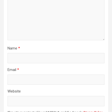
Name
*
Email
*
Website