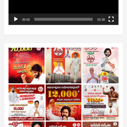
00:00
03:38