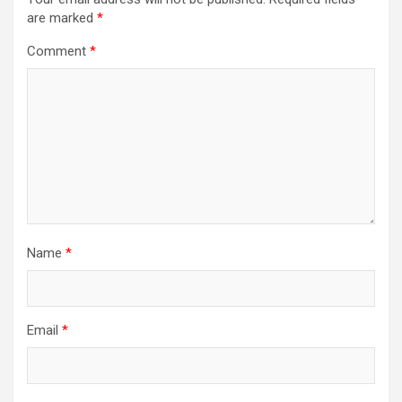
are marked
*
Comment
*
Name
*
Email
*