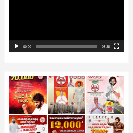
00:00
03:38