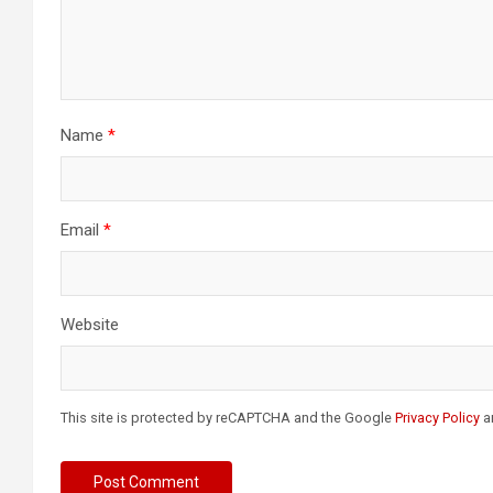
Name
*
Email
*
Website
This site is protected by reCAPTCHA and the Google
Privacy Policy
a